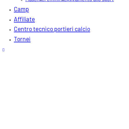
Camp
Affiliate
Centro tecnico portieri calcio
Tornei