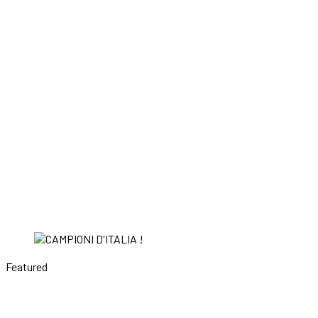
Featured