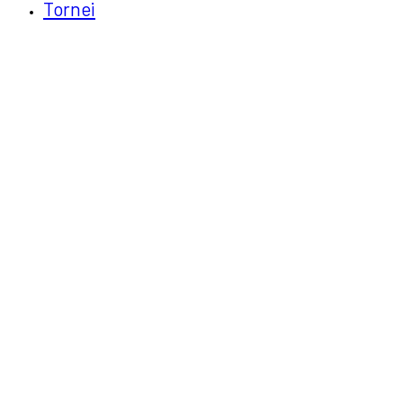
Tornei