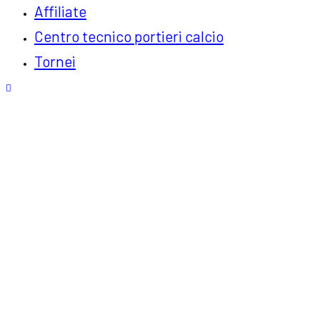
Affiliate
Centro tecnico portieri calcio
Tornei